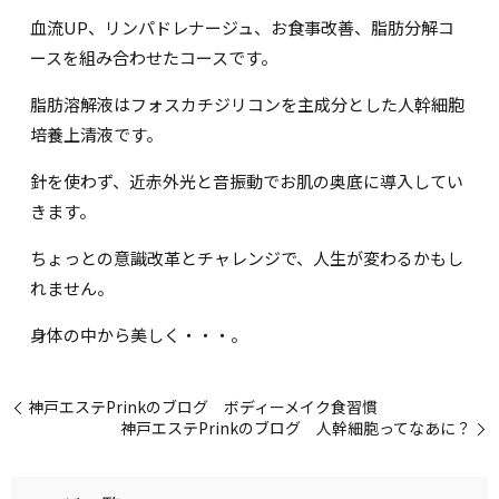
血流UP、リンパドレナージュ、お食事改善、脂肪分解コ
ースを組み合わせたコースです。
脂肪溶解液はフォスカチジリコンを主成分とした人幹細胞
培養上清液です。
針を使わず、近赤外光と音振動でお肌の奥底に導入してい
きます。
ちょっとの意識改革とチャレンジで、人生が変わるかもし
れません。
身体の中から美しく・・・。
神戸エステPrinkのブログ ボディーメイク食習慣
神戸エステPrinkのブログ 人幹細胞ってなあに？