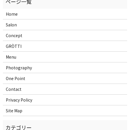
Home
Salon
Concept
GRÒTTI
Menu
Photography
One Point
Contact
Privacy Policy
Site Map