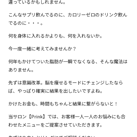
違っているかもしれません。
こんなサプリ飲んでるのに、カロリーゼロのドリンク飲ん
でるのに・・・。
何を身体に入れるかよりも、何を入れないか。
今一度一緒に考えてみませんか？
何年もかけてついた脂肪が一瞬でなくなる、そんな魔法は
ありません。
先ずは意識改革。脳を痩せるモードにチェンジしたなら
ば、やっぱり確実に結果を出したいですよね。
かけたお金も、時間もちゃんと結果に繋がらないと！
当サロン【Prink】では、お客様一人一人のお悩みにも合
わせたメニューをご提案させていただきます。