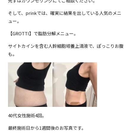
先ずはカウンセリングにてご相談ください。
そして、prinkでは、確実に結果を出している人気のメニ
ュー。
【GROTTI】で脂肪分解メニュー。
サイトカインを含む人幹細胞培養上清液で、ぽっこりお腹
も。
40代女性施術4回。
最終施術日から1週間後のお写真です。