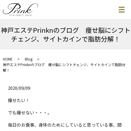
神戸エステPrinknのブログ 痩せ脳にシフト
チェンジ、サイトカインで脂肪分解！
HOME
Blog
神戸エステPrinknのブログ 痩せ脳にシフトチェンジ、サイトカインで脂肪分
解！
2020/09/09
痩せたい！
でも痩せない・・・。
毎日のお食事、身体のためにしていると思っている事、間