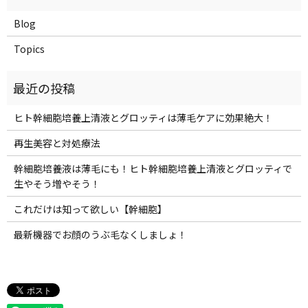
Blog
Topics
ヒト幹細胞培養上清液とグロッティは薄毛ケアに効果絶大！
再生美容と対処療法
幹細胞培養液は薄毛にも！ヒト幹細胞培養上清液とグロッティで
生やそう増やそう！
これだけは知って欲しい【幹細胞】
最新機器でお顔のうぶ毛なくしましょ！